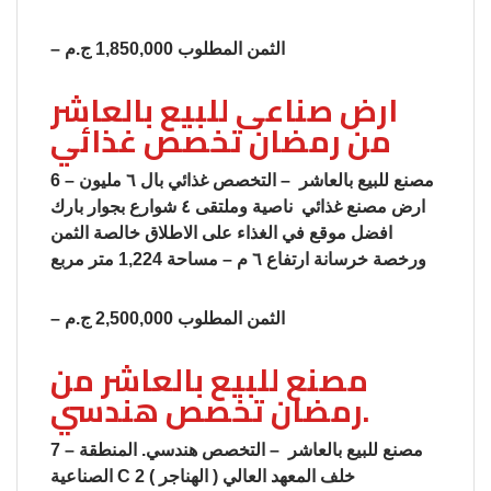
– الثمن المطلوب 1,850,000 ج.م
ارض صناعى للبيع بالعاشر
من رمضان تخصص غذائي
6 – مصنع للبيع بالعاشر – التخصص غذائي بال ٦ مليون
ارض مصنع غذائي ناصية وملتقى ٤ شوارع بجوار بارك
افضل موقع في الغذاء على الاطلاق خالصة الثمن
ورخصة خرسانة ارتفاع ٦ م – مساحة 1,224 متر مربع
– الثمن المطلوب 2,500,000 ج.م
مصنع للبيع بالعاشر من
رمضان تخصص هندسي.
7 – مصنع للبيع بالعاشر – التخصص هندسي. المنطقة
الصناعية C 2 ( الهناجر ) خلف المعهد العالي