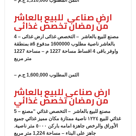
– الثمن المطلوب 1,310,000 ج.م
ارض صناعى للبيع بالعاشر
من رمضان تخصص غذائى
4 – مصنع للبيع بالعاشر – التخصص غذائى ارض غذائى
بمنطقة a6 بالعاشر ناصية مطلوب 1600000 مدفوع
واوفر باقى 4 اقساط مساحة 1227 م – مساحة 1227
متر مربع
– الثمن المطلوب 1,600,000 ج.م
ارض صناعى للبيع بالعاشر
من رمضان تخصص غذائي
5 – مصنع للبيع بالعاشر – التخصص غذائي “مصنع
غذائي للبيع ١٢٢٤ ناصية ممتازة مكان مميز غذائي جميع
الأوراق والرخص جاهزة امامه باركن ٥٠٠٠ متر ناصية.
جاهز على البناء – مساحة 1,224 متر مربع