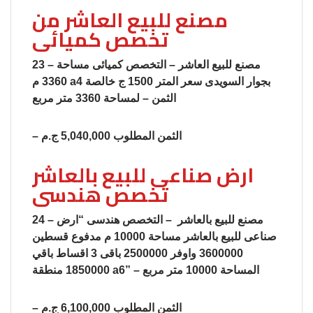
مصنع للبيع العاشر من
تخصص كميائى
23 – مصنع للبيع العاشر – التخصص كميائى مساحة
3360 م a4 بجوار السويدى سعر المتر 1500 ج خالصة
الثمن – لمساحة 3360 متر مربع
– الثمن المطلوب 5,040,000 ج.م
ارض صناعى للبيع بالعاشر
تخصص هندسى
24 – مصنع للبيع بالعاشر – التخصص هندسى “ارض
صناعى للبيع بالعاشر مساحة 10000 م مدفوع قسطين
3600000 واوفر 2500000 باقى 3 اقساط باقي
1850000 منطقة a6” – المساحة 10000 متر مربع
– الثمن المطلوب 6,100,000 ج.م