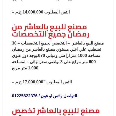
– الثمن المطلوب 14,000,000 ج.م
مصنع للبيع بالعاشر من
رمضان جميع التخصصات
30 – مصنع للبيع بالعاشر – التخصص لجميع التخصصات
تشطيب علي اعلي مستوي مصنع بالعاشر من رمضان
مساحه 1000 متر اراضي ومباني 670.يوجد دور علوي
600 متر موقع علي 3.نواصي سعر نهائي – لمساحة
1,000 متر مربع
– الثمن المطلوب “17,000,000 ج.م
للتواصل واتس او فون / 01225622376
مصنع للبيع بالعاشر تخصص