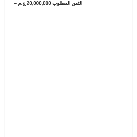
– الثمن المطلوب 20,000,000 ج.م