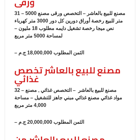
ورقى
31 – مصنع للبيع بالعاشر – التخصص ورقى مصنع 5000
متر للبيع رخصة أوراق دورين كل دور 3000 متر كهرباء
نص ميجا رخصة تشغيل دايمه مطلوب 18 مليون –
لمساحة 5000 متر مربع
– الثمن المطلوب 18,000,000 ج.م
مصنع للبيع بالعاشر تخصص
غذائي
32 – مصنع للبيع بالعاشر – التخصص غذائي , مصنع
مواد غذائي مصنع غذائي مبني جاهز للتشغيل – مساحة
4,000 متر مربع
– الثمن المطلوب 20,000,000 ج.م
مصنع للبيع بالعاشر من