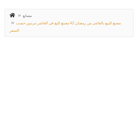
مصانع
مصنع للبيع بالعاشر من رمضان 42 مصنع للبع فى العاشر مرتبين حسب
السعر