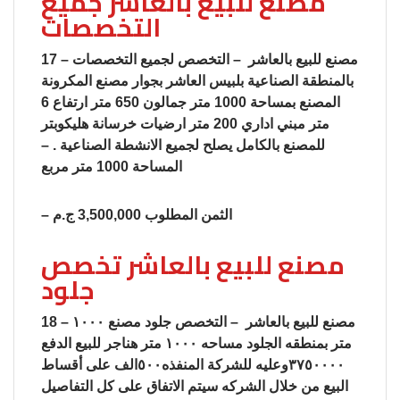
مصنع للبيع بالعاشر جميع
التخصصات
17 – مصنع للبيع بالعاشر – التخصص لجميع التخصصات
بالمنطقة الصناعية بلبيس العاشر بجوار مصنع المكرونة
المصنع بمساحة 1000 متر جمالون 650 متر ارتفاع 6
متر مبني اداري 200 متر ارضيات خرسانة هليكوبتر
للمصنع بالكامل يصلح لجميع الانشطة الصناعية . –
المساحة 1000 متر مربع
– الثمن المطلوب 3,500,000 ج.م
مصنع للبيع بالعاشر تخصص
جلود
18 – مصنع للبيع بالعاشر – التخصص جلود مصنع ١٠٠٠
متر بمنطقه الجلود مساحه ١٠٠٠ متر هناجر للبيع الدفع
٣٧٥٠٠٠٠وعليه للشركة المنفذه٥٠٠الف على أقساط
البيع من خلال الشركه سيتم الاتفاق على كل التفاصيل