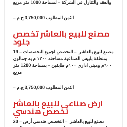
والعقد والتنازل في الشركة – لمساحة 1000 متر مربع
– الثمن المطلوب 3,750,000 ج.م
مصنع للبيع بالعاشر تخصص
جلود
19 – مصنع للبيع بالعاشر – التخصص لجميع التخصصات
بمنطقة بلبيس الصناعية مساحته ١٢٠٠ م به جمالون
٦٠٠م ومبنى ادارى ١٠٠م طابقين – بمساحة 1200 متر
مربع
– الثمن المطلوب 3,750,000 ج.م
ارض صناعى للبيع بالعاشر
تخصص هندسي
20 – مصنع للبيع بالعاشر – التخصص هندسي أرض