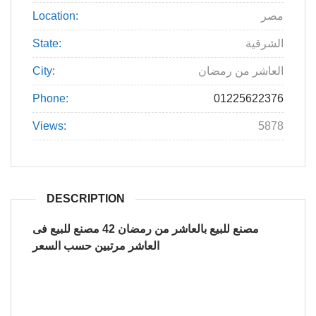
مصر
Location:
الشرقية
State:
العاشر من رمضان
City:
Phone:
01225622376
Views:
5878
DESCRIPTION
مصنع للبيع بالعاشر من رمضان 42 مصنع للبيع فى
العاشر مرتبين حسب السعر