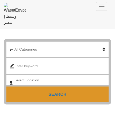
SEARCH