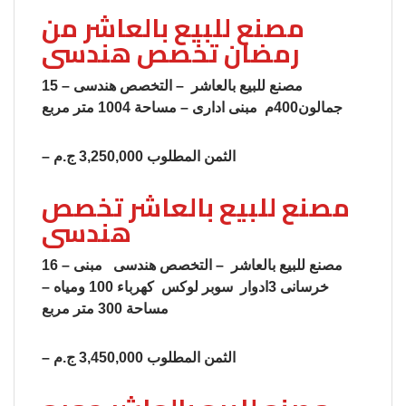
مصنع للبيع بالعاشر من
رمضان تخصص هندسى
15 – مصنع للبيع بالعاشر – التخصص هندسى
جمالون400م مبنى ادارى – مساحة 1004 متر مربع
– الثمن المطلوب 3,250,000 ج.م
مصنع للبيع بالعاشر تخصص
هندسى
16 – مصنع للبيع بالعاشر – التخصص هندسى مبنى
خرسانى 3ادوار سوبر لوكس كهرباء 100 ومياه –
مساحة 300 متر مربع
– الثمن المطلوب 3,450,000 ج.م