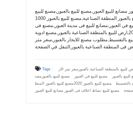
العبور مصانع للبيع العبور,مصنع للبيع بالعبور,مصنع للبيع
بالعبور 2020,مصنع للبيع بالعبور 2020,مصنع للبيع بالعبور المنطقة الصناعية,مصنع للبيع بالعبور 1000
ع بالعبور,مصنع للبيع في العبور,مصانع للبيع فى مدينة العبور,مصنع فى
العبور للبيع,مصنع للبيع بالعبور 2020,مصنع للبيع بالعبور 2020,ارض للبيع بالمنطقة الصناعية بالعبور,مصنع ادوية
بيع بالتقسيط,مطلوب مصنع للايجار بالعبور,سعر متر
ض فى المنطقة الصناعية بالعبور,التنقل في الصفحة
ض للبيع بالمنطقة الصناعية بالعبور
سعر متر الار
Tags :
للبيع بالعبور
مصنع للبيع في العبور
مصنع للبيع بالعبور
مصن
 بالتقسيط
مصنع للبيع بالعبور 2020
مصنع للبيع بالعبور المنط
لصفحة
مصنع للبيع نشاط اعلاف فى العبور مصانع للبيع العبور