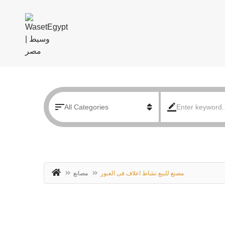
مصنع للبيع نشاط اعلاف فى العبور
مصانع