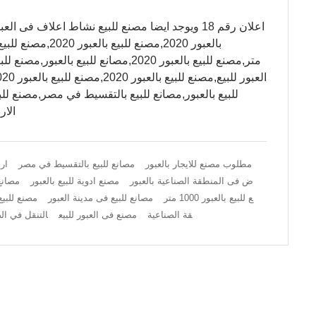
اعلان رقم 18 ويوجد ايضا مصنع للبيع نشاط اعلاف فى 
متر,مصنع للبيع بالعبور 2020,مصانع للبي
للبيع بالعبور,مصانع للبيع بالتقسيط في مصر,مصنع لل
الار
مطلوب مصنع للايجار بالعبور
مصانع للبيع بالتقسيط في مصر
ار
ض فى المنطقة الصناعية بالعبور
مصنع ادوية للبيع بالعبور
مصانع 
ع للبيع بالعبور 1000 متر
مصانع للبيع فى مدينة العبور
مصنع للبيع
قة الصناعية
مصنع فى العبور للبيع
التنقل في ا