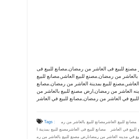
 العاشر مصنع للبيع فى العاشر من رمضان,مصانع للبيع فى
بالعاشر من رمضان,مصنع للبيع العاشر,مصانع للبيع
العاشر,مصنع للبيع بمدينة العاشر من رمضان,مصانع
ينه العاشر من رمضان,ارض مصنع للبيع بالعاشر من
بيع في العاشر من رمضان,مصانع للبيع في العاشر
مصانع للبيع العاشر
مصانع للبيع بالعاشر من رم
Tags :
للبيع في العاشر
مصانع للبيع فى العاشر
مصنع للبيع بمدينة ا
يع في مدينه العاشر من رمضان
ارض مصنع للبيع بالعاشر من رم