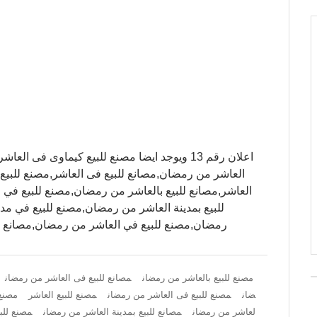
اعلان رقم 13 ويوجد ايضا مصنع للبيع كيماوى فى
العاشر من رمضان,مصانع للبيع فى العاشر,مصنع للبيع 
العاشر,مصانع للبيع بالعاشر من رمضان,مصنع للبيع في 
للبيع بمدينة العاشر من رمضان,مصنع للبيع في مد
رمضان,مصنع للبيع في العاشر من رمضان,مصانع لل
مصنع للبيع بالعاشر من رمضان
مصانع للبيع فى العاشر من رمضان
ضان
مصنع للبيع فى العاشر من رمضان
مصنع للبيع العاشر
مصنع 
لعاشر من رمضان
مصانع للبيع بمدينة العاشر من رمضان
مصنع للب