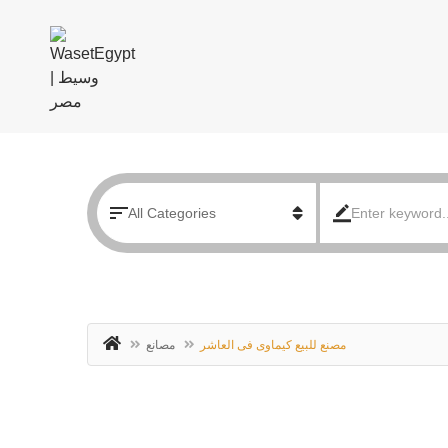
مصنع للبيع كيماوى فى العاشر
مصانع