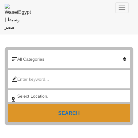
SEARCH