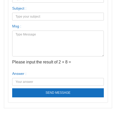
Subject :
Msg :
Please input the result of 2 + 8 =
Answer :
SEND MESSAGE