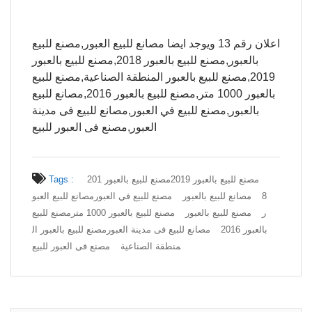
اعلان رقم 13 ويوجد ايضا مصانع للبيع العبور,مصنع للبيع
بالعبور,مصنع للبيع بالعبور 2018,مصنع للبيع بالعبور
2019,مصنع للبيع بالعبور المنطقة الصناعية,مصنع للبيع
بالعبور 1000 متر,مصنع للبيع بالعبور 2016,مصانع للبيع
بالعبور,مصنع للبيع في العبور,مصانع للبيع فى مدينة
العبور,مصنع فى العبور للبيع
مصنع للبيع بالعبور 2019
مصنع للبيع بالعبور 201
Tags :
8
مصانع للبيع بالعبور
مصنع للبيع في العبور
مصانع للبيع العبو
ر
مصنع للبيع بالعبور
مصنع للبيع بالعبور 1000 متر
مصنع للبيع
بالعبور 2016
مصانع للبيع فى مدينة العبور
مصنع للبيع بالعبور ال
منطقة الصناعية
مصنع فى العبور للبيع