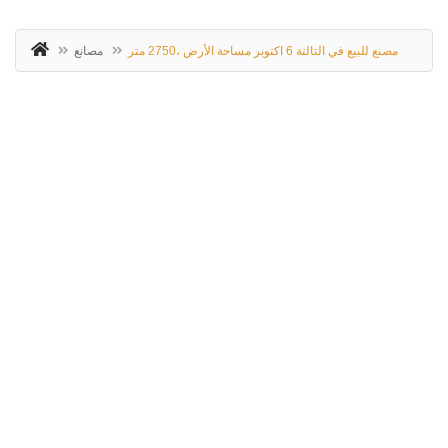
مصنع للبيع في التالتة 6 اكتوبر مساحة الأرض ،2750 متر
مصانع