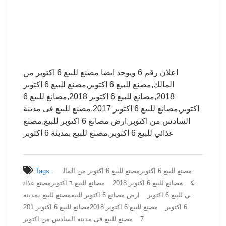
اعلان رقم 6 ويوجد ايضا مصنع للبيع 6 اكتوبر من
المالك,مصنع للبيع 6 اكتوبر,مصنع للبيع 6 اكتوبر
2018,مصانع للبيع 6 اكتوبر 2018,مصانع للبيع 6
اكتوبر,مصانع للبيع 6 اكتوبر 2017,مصنع للبيع فى مدينة
السادس من اكتوبر,ارض مصانع 6 اكتوبر للبيع,مصنع
غذائي للبيع 6 اكتوبر,مصنع للبيع بمدينة 6 اكتوبر
مصنع للبيع 6 اكتوبر
مصنع للبيع 6 اكتوبر من المال
Tags :
ك
مصانع للبيع 6 اكتوبر 2018
مصانع للبيع ٦ اكتوبر
مصنع غذائ
ي للبيع 6 اكتوبر
ارض مصانع 6 اكتوبر للبيع
مصنع للبيع بمدينة
6 اكتوبر
مصنع للبيع 6 اكتوبر 2018
مصانع للبيع 6 اكتوبر 201
7
مصنع للبيع فى مدينة السادس من اكتوبر