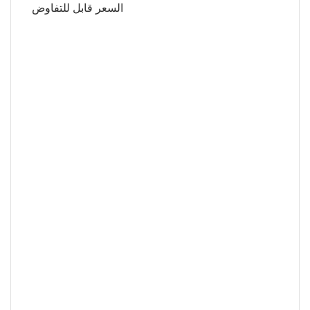
السعر قابل للتفاوض