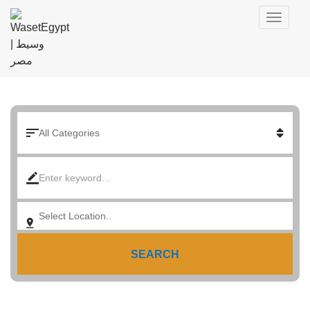
SEARCH