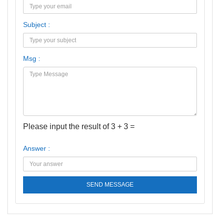
Subject :
Msg :
Please input the result of 3 + 3 =
Answer :
SEND MESSAGE