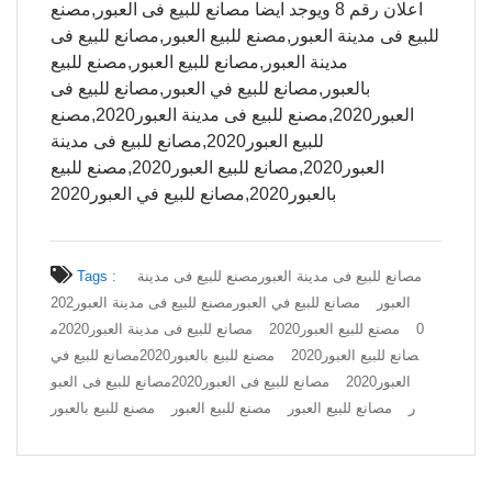
اعلان رقم 8 ويوجد ايضا مصانع للبيع فى العبور,مصنع
للبيع فى مدينة العبور,مصنع للبيع العبور,مصانع للبيع فى
مدينة العبور,مصانع للبيع العبور,مصنع للبيع
بالعبور,مصانع للبيع في العبور,مصانع للبيع فى
العبور2020,مصنع للبيع فى مدينة العبور2020,مصنع
للبيع العبور2020,مصانع للبيع فى مدينة
العبور2020,مصانع للبيع العبور2020,مصنع للبيع
بالعبور2020,مصانع للبيع في العبور2020
مصانع للبيع فى مدينة العبور
مصنع للبيع فى مدينة
Tags :
العبور
مصانع للبيع في العبور
مصنع للبيع فى مدينة العبور202
0
مصنع للبيع العبور2020
مصانع للبيع فى مدينة العبور2020
م
صانع للبيع العبور2020
مصنع للبيع بالعبور2020
مصانع للبيع في
العبور2020
مصانع للبيع فى العبور2020
مصانع للبيع فى العبو
ر
مصانع للبيع العبور
مصنع للبيع العبور
مصنع للبيع بالعبور