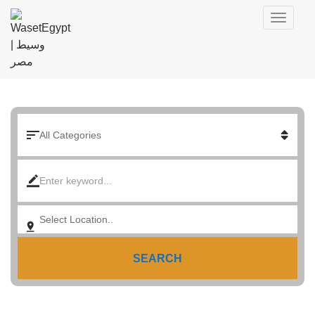
SEARCH