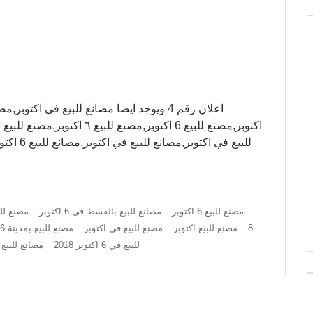
مصنع للبيع 6 اكتوبر
مصانع للبيع بالقسط فى 6 اكتوبر
مصنع للبيع 6 اكتوبر 
8
مصنع للبيع اكتوبر
مصنع للبيع في اكتوبر
مصنع للبيع بمدينة 6 اكتوبر
للبيع في 6 اكتوبر 2018
مصانع للبيع فى 6 