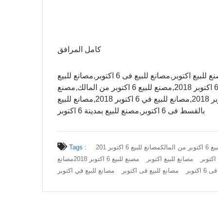
كامل المرافق
اعلان رقم 4 ويوجد ايضا مصانع للبيع فى اكتوبر,مصنع للبيع اكتوبر,مصانع للبيع فى 6 اكتوبر,مصانع للبيع
اكتوبر,مصنع للبيع 6 اكتوبر,مصنع للبيع ٦ اكتوبر,مصنع للبيع 6 اكتوبر 2018,مصنع للبيع 6 اكتوبر من المالك,مصنع
للبيع في اكتوبر,مصانع للبيع في اكتوبر,مصانع للبيع 6 اكتوبر 2018,مصانع للبيع في 6 اكتوبر 2018,مصانع للبيع
بالقسط فى 6 اكتوبر,مصنع للبيع بمدينة 6 اكتوبر
من المالك
مصانع للبيع 6 اكتوبر 201
Tags :
مصانع للبيع اكتوبر
مصنع للبيع 6 اكتوبر 2018
مصانع
اكتوبر
مصانع للبيع فى اكتوبر
مصانع للبيع في اكتوبر