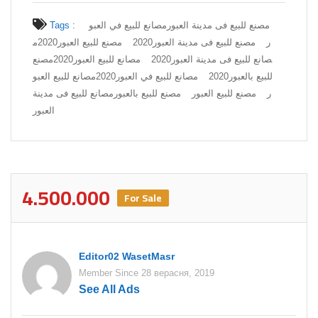
Tags :
مصانع للبيع في العبو
مصنع للبيع فى مدينة العبور
ر
مصنع للبيع فى مدينة العبور2020
مصنع للبيع العبور2020
م
صانع للبيع فى مدينة العبور2020
مصانع للبيع العبور2020
مصنع
للبيع بالعبور2020
مصانع للبيع في العبور2020
مصانع للبيع العبو
ر
مصنع للبيع العبور
مصنع للبيع بالعبور
مصانع للبيع فى مدينة
العبور
4.500.000
For Sale
Editor02 WasetMasr
Member Since 28 верасня, 2019
See All Ads