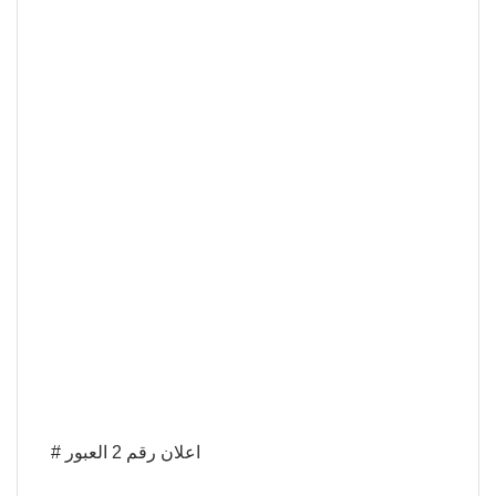
# اعلان رقم 2 العبور