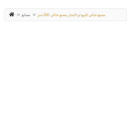
مصنع غذائي للبيع او الايجار مصنع غذائي 300 متر
مصانع