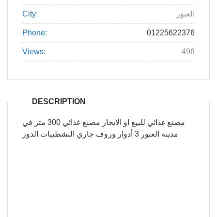
City:
العبور
Phone:
01225622376
Views:
498
DESCRIPTION
مصنع غذائي للبيع او الايجار مصنع غذائي 300 متر في
مدينة العبور 3 أدوار وروف جاري التشطيبات الدور