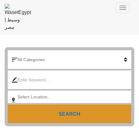
SEARCH