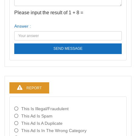
Please input the result of 1 + 8 =
Answer :
SEND MESSAGE
REPORT
This Is Illegal/fraudulent
This Ad Is Spam
This Ad Is A Duplicate
This Ad Is In The Wrong Category