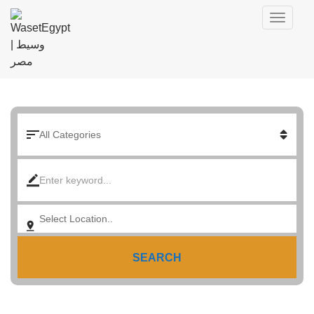
SEARCH