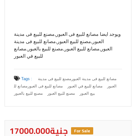
ويوجد ايضا مصانع للبيع فى العبور,مصنع للبيع فى مدينة
العبور,مصنع للبيع العبور,مصانع للبيع فى مدينة
العبور,مصانع للبيع العبور,مصنع للبيع بالعبور,مصانع
للبيع في العبور
مصانع للبيع فى مدينة العبور
مصنع للبيع فى مدينة
Tags :
العبور
مصانع للبيع في العبور
مصانع للبيع فى العبور
مصانع لل
بيع العبور
مصنع للبيع العبور
مصنع للبيع بالعبور
17000.000جنية
For Sale