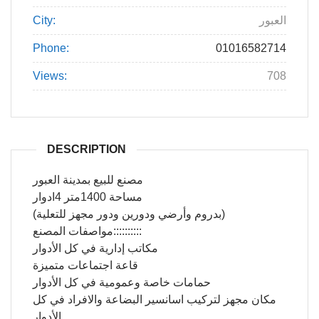
العبور
City:
Phone:
01016582714
Views:
708
DESCRIPTION
مصنع للبيع بمدينة العبور
مساحة 1400متر 4ادوار
(بدروم وأرضي ودورين ودور مجهز للتعلية)
مواصفات المصنع::::::::::
مكاتب إدارية في كل الأدوار
قاعة اجتماعات متميزة
حمامات خاصة وعمومية في كل الأدوار
مكان مجهز لتركيب اسانسير البضاعة والافراد في كل
الأدوار