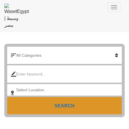
SEARCH