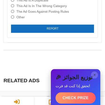
This Ad Is A Duplicate
This Ad Is In The Wrong Category
The Ad Goes Against Posting Rules
Other
REPORT
×
🎉 توزيع الجوائز
RELATED ADS
تحقق إذا كنت قد فزت!
CHECK PRIZE