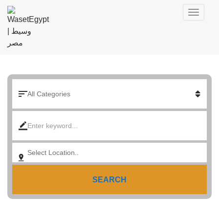
SEARCH