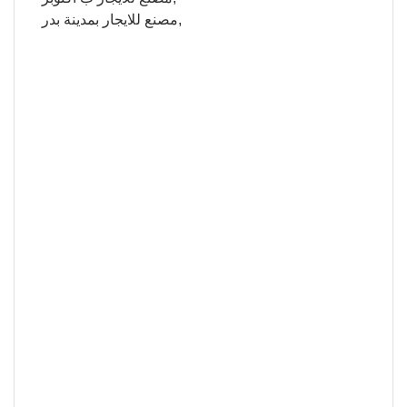
مصنع للايجار بمدينة بدر,