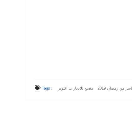
اشر من رمضان 2019
مصنع للايجار ب اكتوبر
Tags :