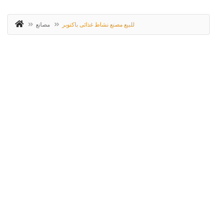
للبيع مصنع نشاط غذائى باكتوبر
مصانع