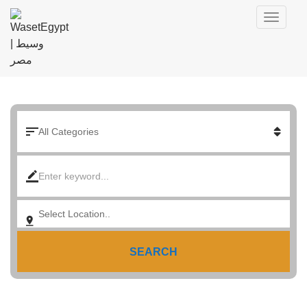
SEARCH