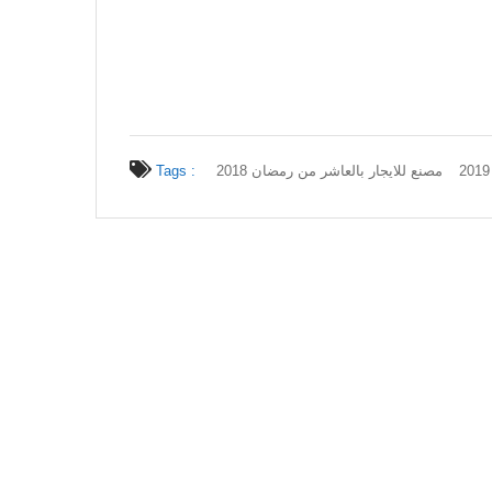
Tags :
مصنع للايجار بالعاشر من رمضان 2018