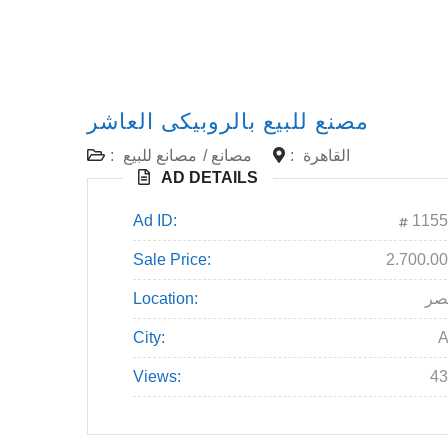
مصنع للبيع بالروبيكى العاشر
:
مصانع للبيع
/
مصانع
:
القاهرة
AD DETAILS
Ad ID:
1155
Sale Price:
2.700.0
Location:
صر
City:
A
Views:
43