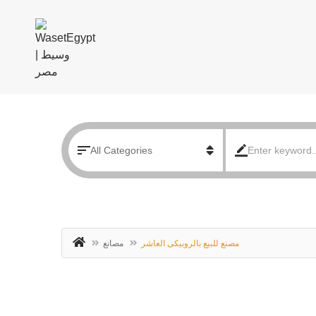
مصنع للبيع بالروبيكى العاشر
مصانع