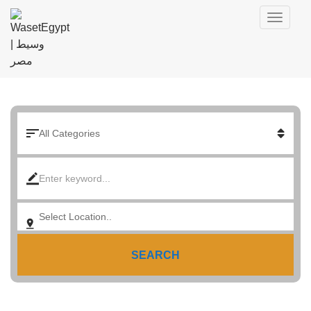
SEARCH