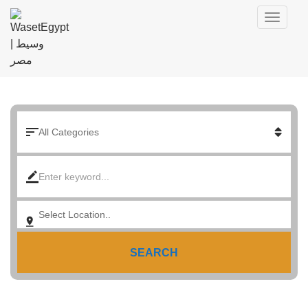
SEARCH