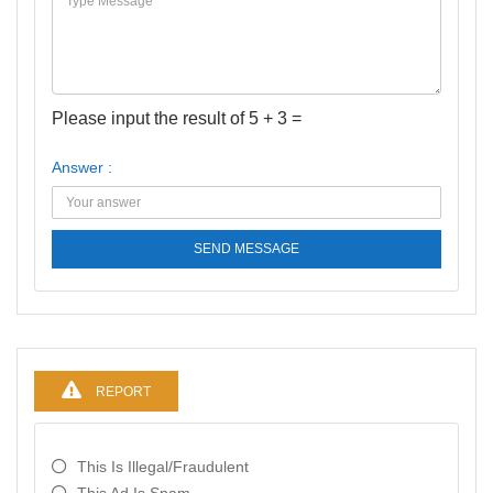
Please input the result of 5 + 3 =
Answer :
SEND MESSAGE
REPORT
This Is Illegal/fraudulent