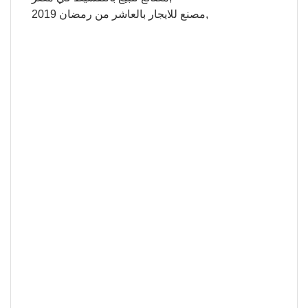
مصنع للايجار بالعاشر من رمضان 2019,