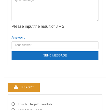
Please input the result of 8 + 5 =
Answer :
SEND MESSAGE
REPORT
This Is Illegal/fraudulent