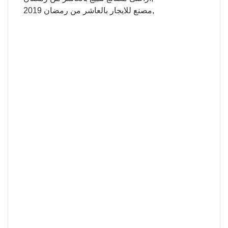
مصنع للايجار بالعاشر من رمضان 2019,