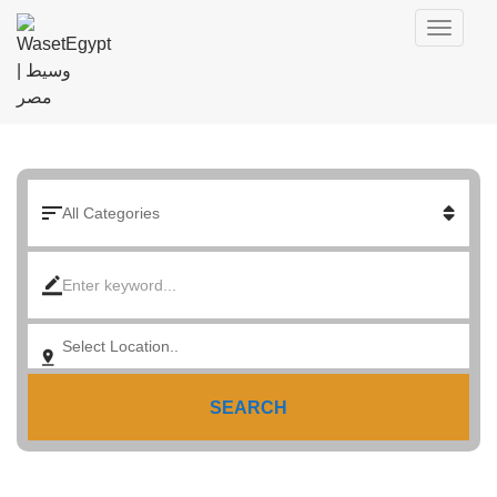
SEARCH