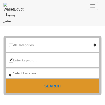
SEARCH