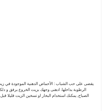
يقضى على حب الشباب : الأحماض الدهنية الموجودة في زيت
الرطوبة بداخلها. ادهنى وجهك بزيت الخروع برفق و دلك
الصباح, يمكنك استخدام البخار او تسخين الزيت قليلا قبل 