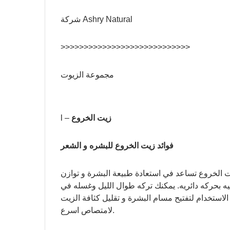
شركة Ashry Natural
>>>>>>>>>>>>>>>>>>>>>>>>>>>>
مجموعة الزيوت
زيت الخروع
l –
فوائد زيت الخروع للبشره و الشعر
 الخروع تساعد في استعادة طبيعة البشرة و توازن
يه بحركه دائريه. يمكنك تركه طوال الليل وغسله في
الاستخدام لتفتيح مسام البشرة و تقليل كثافة الزيت
لامتصاص اسرع.