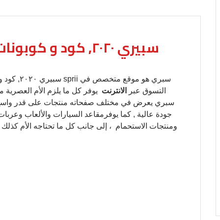
التسوق عبر
الانترنت
يوفر كل ما يلزم الأم العصرية 
سبري يعرض في مختلف صفحاته منتجات على قدر واسع ، إ
جودة عالية , كما يوفرمقاعد السيارات والألعاب وعربا
ومنتجات الاستحمام ، إلى جانب كل ما تحتاجه الأم كذلك 