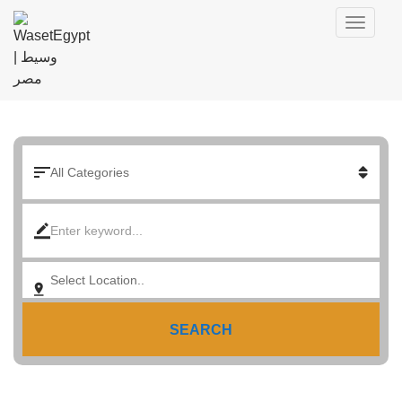
SEARCH