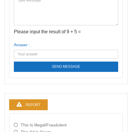
Please input the result of 9 + 5 =
Answer :
SEND MESSAGE
REPORT
This Is Illegal/fraudulent