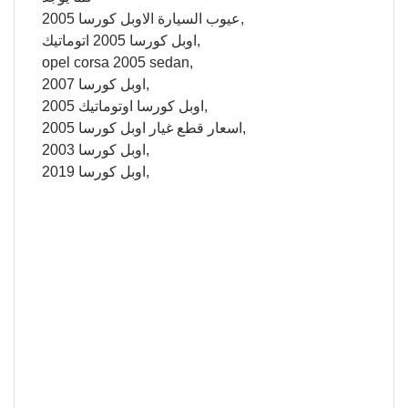
عيوب السيارة الاوبل كورسا 2005,
اوبل كورسا 2005 اتوماتيك,
opel corsa 2005 sedan,
اوبل كورسا 2007,
اوبل كورسا اوتوماتيك 2005,
اسعار قطع غيار اوبل كورسا 2005,
اوبل كورسا 2003,
اوبل كورسا 2019,