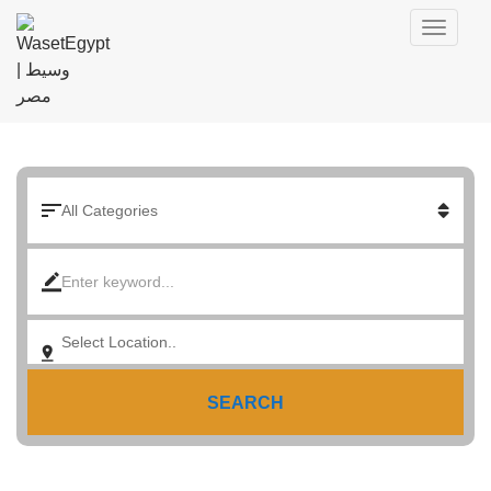
SEARCH