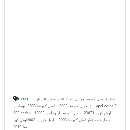
سيارة اوبيل كورسا موديل ٢٠٠٥ للبيع عيوب السيار
Tags :
opel corsa 2
ة الاوبل كورسا 2005
اوبل كورسا 2005 اتوماتيك
اوبل كورسا 2007
اوبل كورسا اوتوماتيك 2005
ا
005 sedan
سعار قطع غيار اوبل كورسا 2005
اوبل كورسا 2003
اوبل كور
سا 2019