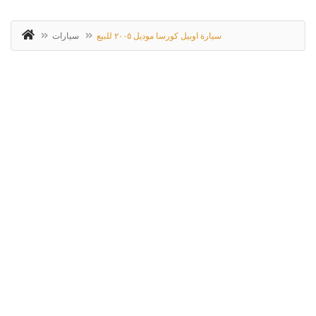
سيارة اوبيل كورسا موديل ٢٠٠٥ للبيع
سيارات