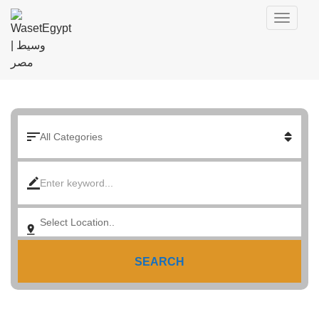
SEARCH