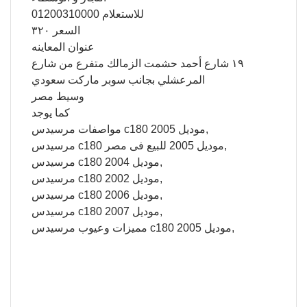
للاستعلام 01200310000
السعر ٣٢٠
عنوان المعاينه
١٩ شارع أحمد حشمت الزمالك متفرع من شارع
المرعشلي بجانب سوبر ماركت سعودي
وسيط مصر
كما يوجد
مواصفات مرسيدس c180 موديل 2005,
مرسيدس c180 موديل 2005 للبيع فى مصر,
مرسيدس c180 موديل 2004,
مرسيدس c180 موديل 2002,
مرسيدس c180 موديل 2006,
مرسيدس c180 موديل 2007,
مميزات وعيوب مرسيدس c180 موديل 2005,