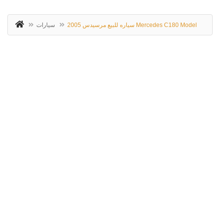
سياره للبيع مرسيدس 2005 Mercedes C180 Model
سيارات