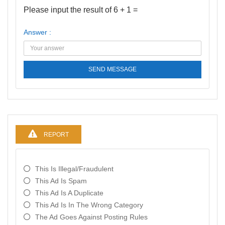
Please input the result of 6 + 1 =
Answer :
SEND MESSAGE
REPORT
This Is Illegal/fraudulent
This Ad Is Spam
This Ad Is A Duplicate
This Ad Is In The Wrong Category
The Ad Goes Against Posting Rules