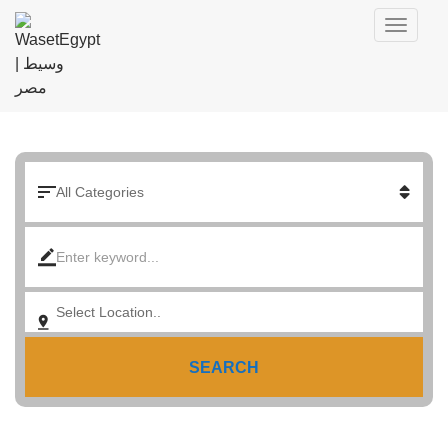
SEARCH