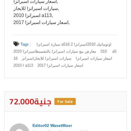
اسعار سيارات اسبرانزا,
سيارات اسبرانزا للايجار,
اسبرانزا 2010 a113,
اسعار سيارات اسبرانزا 2017,
سيارة اسبرانزا a516 اوتوماتيك 2010
اسبرانزا 2
Tags :
010
معارض بيع سيارات اسبرانزا بالتقسيط
اسبرانزا 2010 a5
اسعار سيارات اسبرانزا
سيارات اسبرانزا للايجار
اسبرانز
16
اسعار سيارات اسبرانزا 2017
ا 2010 a113
72.000جنية
For Sale
Editor02 WasetMasr