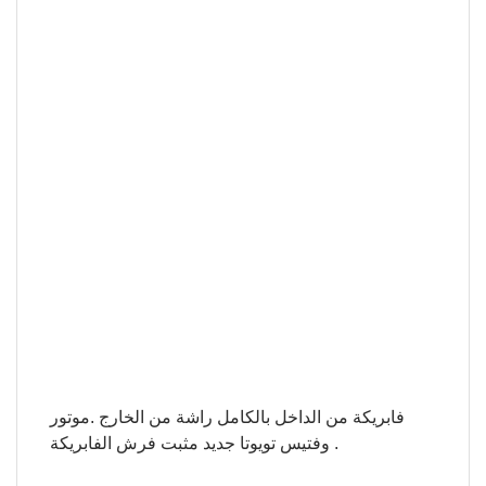
فابريكة من الداخل بالكامل راشة من الخارج .موتور
وفتيس تويوتا جديد مثبت فرش الفابريكة .