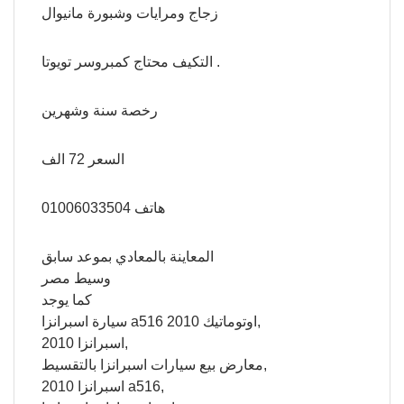
زجاج ومرايات وشبورة مانيوال
التكيف محتاج كمبروسر تويوتا .
رخصة سنة وشهرين
السعر 72 الف
هاتف 01006033504
المعاينة بالمعادي بموعد سابق
وسيط مصر
كما يوجد
سيارة اسبرانزا a516 اوتوماتيك 2010,
اسبرانزا 2010,
معارض بيع سيارات اسبرانزا بالتقسيط,
اسبرانزا 2010 a516,