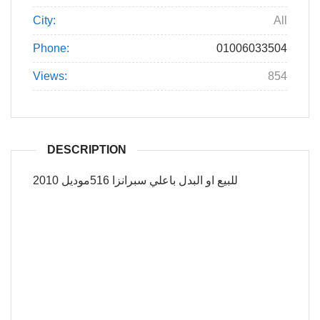
City:
All
Phone:
01006033504
Views:
854
DESCRIPTION
للبيع او البدل باعلي سبرانزا 516موديل 2010