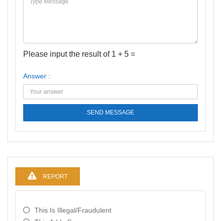
Please input the result of 1 + 5 =
Answer :
SEND MESSAGE
REPORT
This Is Illegal/fraudulent