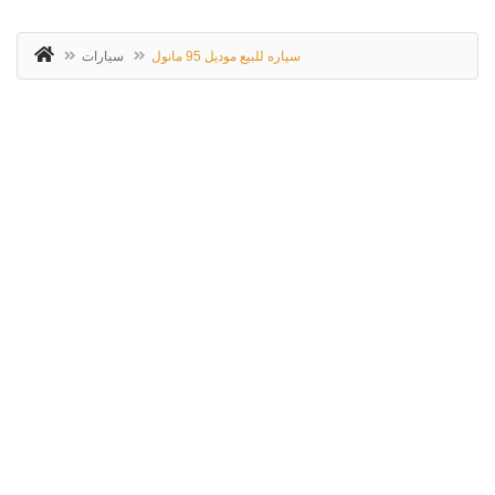
سياره للبيع موديل 95 مانول
سيارات