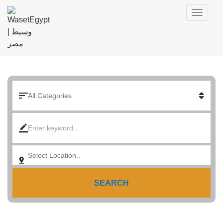
SEARCH