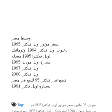
وسيط مصر
سعر موتور اوبل فيكترا 1995,
عيوب اوبل فيكترا 1994 اوتوماتيك,
اوبل فيكترا 1995 معدله,
سيارة اوبل موديل 1995,
اوبل فيكترا 1997,
اوبل فيكترا 2000,
قطع غيار فيكترا 95 للبيع في مصر,
سياره اوبل فكترا 1991,
موديل 95 مانول سعر موتور اوبل فيكترا 1995
عي
Tags :
وب اوبل فيكترا 1994 اوتوماتيك
اوبل فيكترا 1995 معدله
سيارة