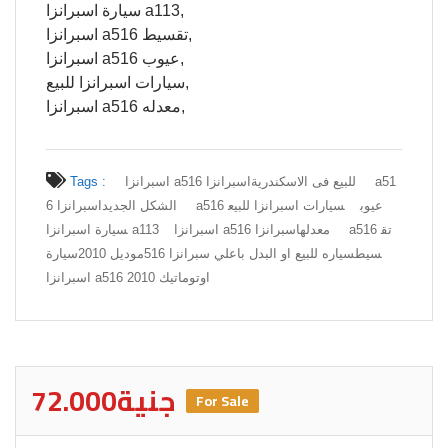
سيارة اسبرانزا a113,
اسبرانزا a516 تقسيط,
اسبرانزا a516 عيوب,
سيارات اسبرانزا للبيع,
اسبرانزا a516 معدله,
اسبرانزا a516 للبيع فى الاسكندرية
اسبرانزا a51
Tags :
اسبرانزا a516 عيوب
سيارات اسبرانزا للبيع
6 الشكل الجديد
اسبرانزا a516 معدله
اسبرانزا a516 تق
سيارة اسبرانزا a113
سيط
سياره للبيع او البدل باعلي سبرانزا 516موديل 2010سيارة
اسبرانزا a516 اوتوماتيك 2010
72.000جنية
For Sale