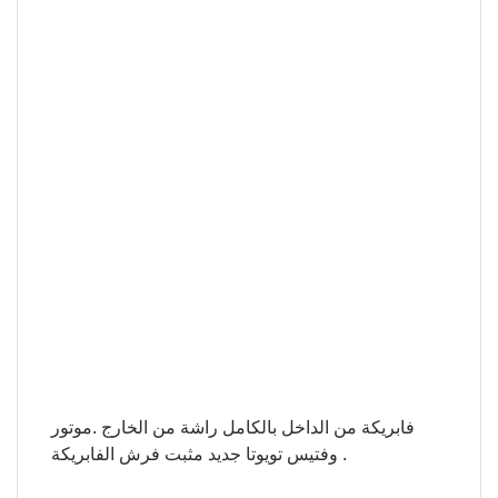
فابريكة من الداخل بالكامل راشة من الخارج .موتور
وفتيس تويوتا جديد مثبت فرش الفابريكة .