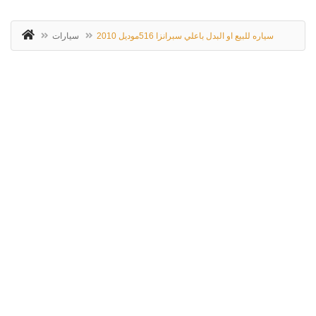
سياره للبيع او البدل باعلي سبرانزا 516موديل 2010
سيارات