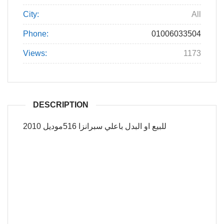
City:
All
Phone:
01006033504
Views:
1173
DESCRIPTION
للبيع او البدل باعلي سبرانزا 516موديل 2010