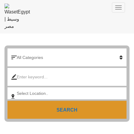
SEARCH