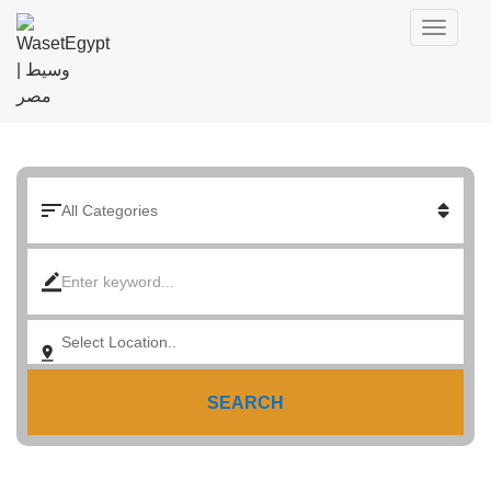
SEARCH