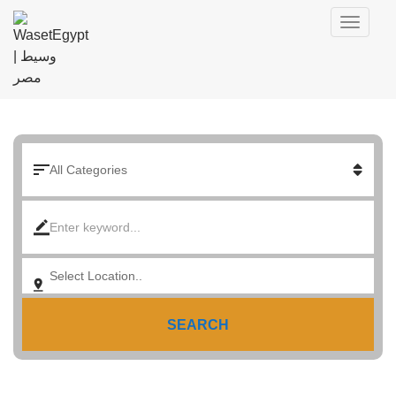
SEARCH