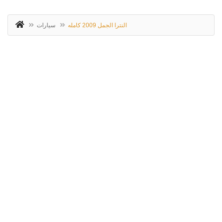
النترا الجمل 2009 كامله
سيارات