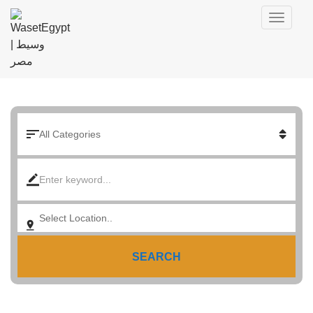
SEARCH