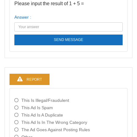
Please input the result of 1 + 5 =
Answer :
SEND MESSAGE
REPORT
This Is Illegal/fraudulent
This Ad Is Spam
This Ad Is A Duplicate
This Ad Is In The Wrong Category
The Ad Goes Against Posting Rules