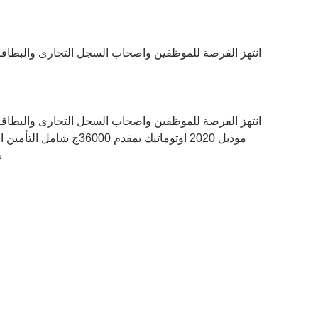
انتهز الفرصة للموظفين واصحاب السجل التجارى والبطاق
انتهز الفرصة للموظفين واصحاب السجل التجارى والبطاق
س