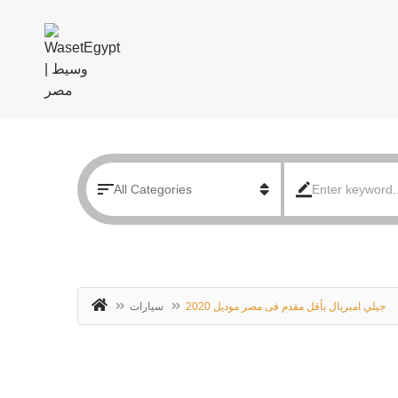
جيلي امبريال بأقل مقدم فى مصر موديل 2020
سيارات