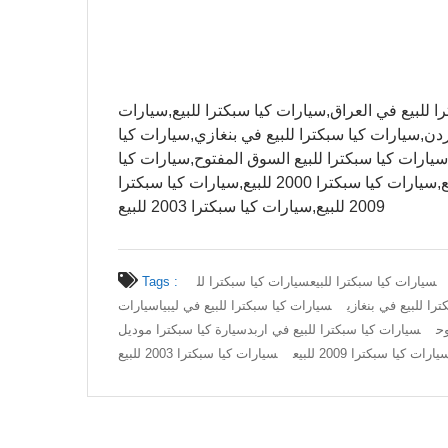
ا للبيع في العراق,سيارات كيا سبكترا للبيع,سيارات
ردن,سيارات كيا سبكترا للبيع في بنغازي,سيارات كيا
,سيارات كيا سبكترا للبيع السوق المفتوح,سيارات كيا
سبكترا للبيع في اربد,سيارة كيا سبكترا موديل 2004 للبيع,سيارات كيا سبكترا 2000 للبيع,سيارات كيا سبكترا
2009 للبيع,سيارات كيا سبكترا 2003 للبيع
سيارات كيا سبكترا للبيع
سيارات كيا سبكترا لل
Tags :
را للبيع في بنغازي
سيارات كيا سبكترا للبيع في ليبيا
سيارات
وح
سيارات كيا سبكترا للبيع في اربد
سيارة كيا سبكترا موديل
ارات كيا سبكترا 2009 للبيع
سيارات كيا سبكترا 2003 للبيع