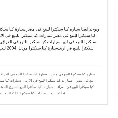
ويوجد ايضا سياره كيا سبكترا للبيع فى مصر,سيارة كيا سبكتر
كيا سبكترا للبيع في مصر,سيارات كيا سبكترا للبيع في الا
سبكترا للبيع في ليبيا,سيارات كيا سبكترا للبيع في العراق
سياره كيا سبكترا للبيع فى مصر
سيارة كيا سبكترا للبيع في العراق
بيع في مصر
سيارات كيا سبكترا للبيع في الاردن
سيارات كيا سبكت
كيا سبكترا للبيع في العراق
سيارات كيا سبكترا للبيع السوق المفت
2004 للبيع
سيارات كيا سبكترا 2000 للبيع
سي