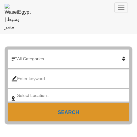
SEARCH