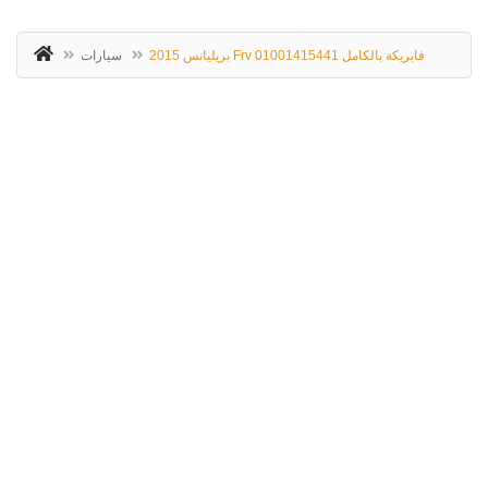
سيارات