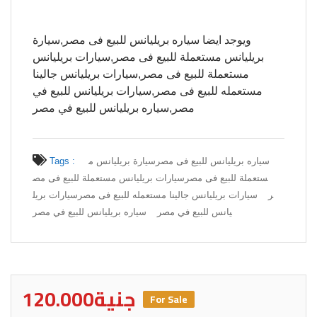
ويوجد ايضا سياره بريليانس للبيع فى مصر,سيارة
بريليانس مستعملة للبيع فى مصر,سيارات بريليانس
مستعملة للبيع فى مصر,سيارات بريليانس جالينا
مستعمله للبيع فى مصر,سيارات بريليانس للبيع في
مصر,سياره بريليانس للبيع في مصر
سياره بريليانس للبيع فى مصر
سيارة بريليانس م
Tags :
ستعملة للبيع فى مصر
سيارات بريليانس مستعملة للبيع فى مص
ر
سيارات بريليانس جالينا مستعمله للبيع فى مصر
سيارات بريل
يانس للبيع في مصر
سياره بريليانس للبيع في مصر
120.000جنية
For Sale