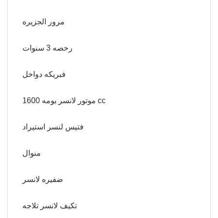
مرور الجزيره
رخصه 3 سنوات
فبريكه دواخل
موتور لانسر بومه 1600 cc
فتيس لنسر استيراد
منوال
ضفيره لانسر
تكيف لانسر تلاجه