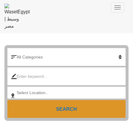
SEARCH