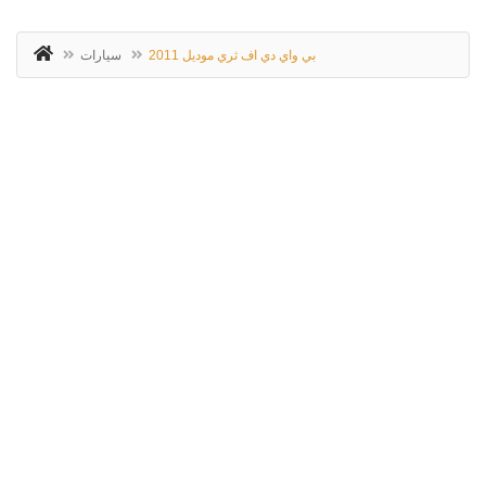
بي واي دي اف ثري موديل 2011
سيارات