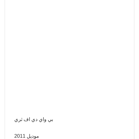
بي واي دي اف ثري
موديل 2011