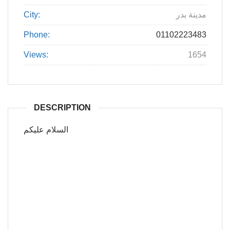
City:
مدينة بدر
Phone:
01102223483
Views:
1654
DESCRIPTION
السلام عليكم