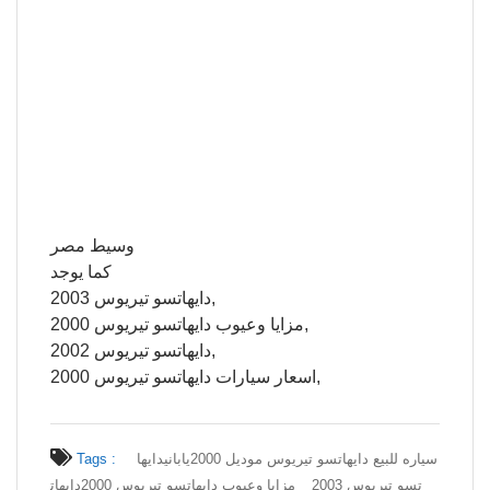
وسيط مصر
كما يوجد
دايهاتسو تيريوس 2003,
مزايا وعيوب دايهاتسو تيريوس 2000,
دايهاتسو تيريوس 2002,
اسعار سيارات دايهاتسو تيريوس 2000,
سياره للبيع دايهاتسو تيريوس موديل 2000يابانيدايها
Tags :
تسو تيريوس 2003
مزايا وعيوب دايهاتسو تيريوس 2000
دايهات