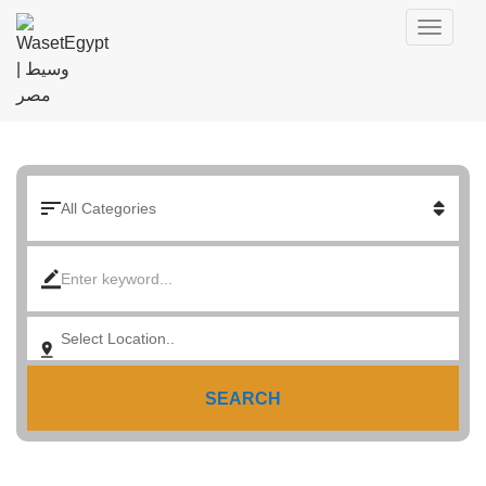
SEARCH