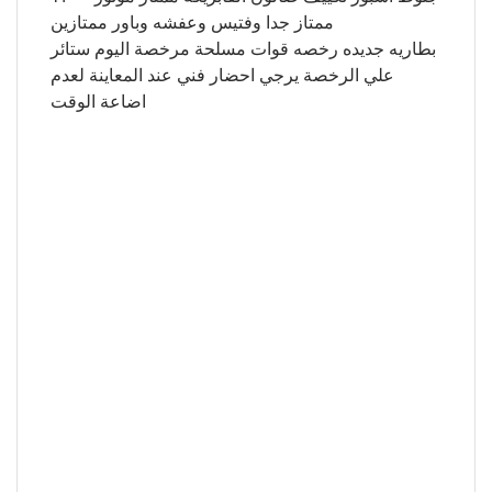
ممتاز جدا وفتيس وعفشه وباور ممتازين
بطاريه جديده رخصه قوات مسلحة مرخصة اليوم ستائر
علي الرخصة يرجي احضار فني عند المعاينة لعدم
اضاعة الوقت