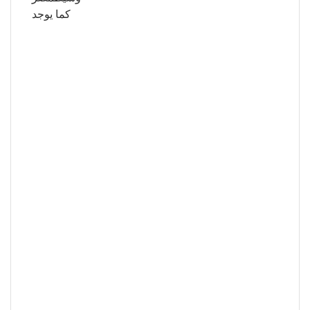
كما يوجد