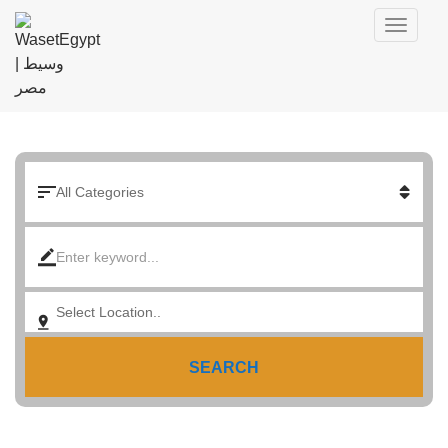
SEARCH