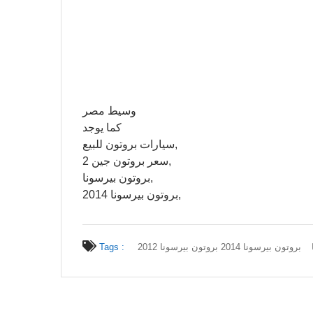
وسيط مصر
كما يوجد
سيارات بروتون للبيع,
سعر بروتون جين 2,
بروتون بيرسونا,
بروتون بيرسونا 2014,
Tags :
بروتون بيرسونا 2014