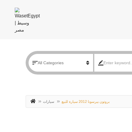
سيارات