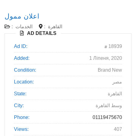
اعلان ممول
:
الخدمات
:
القاهرة
AD DETAILS
Ad ID:
18939
Added:
1 Ліпеня, 2020
Condition:
Brand New
Location:
مصر
State:
القاهرة
City:
وسط القاهرة
Phone:
01119475670
Views:
407