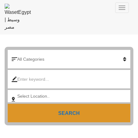
SEARCH