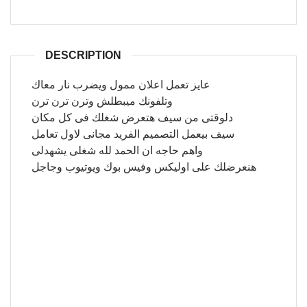
DESCRIPTION
عايز تعمل اعلان ممول ويضرب نار معاك
وتلفونك ميبطلش وترن ترن ترن
دلوقتى من سيف هتعرض شغلك فى كل مكان
سيف بيعمل التصميم الفريد مجانى لاول تعامل
واهم حاجه ان الحمد لله شغلى يشهدلى
هنعرضلك على اوليكس وفيس بوك ويوتيوب وجاجل