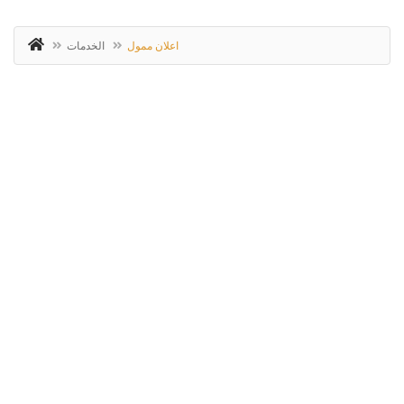
اعلان ممول
الخدمات