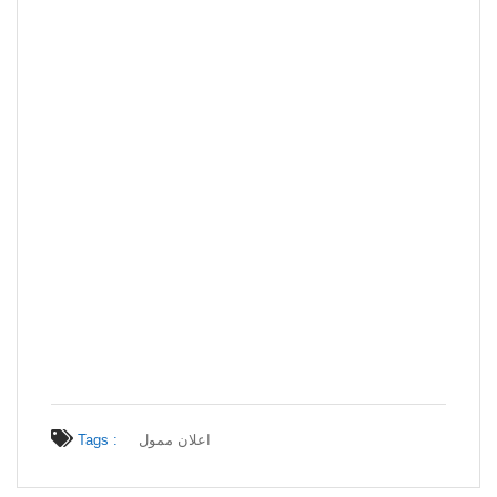
Tags :
اعلان ممول